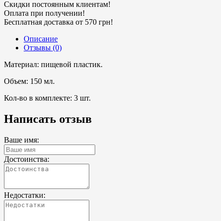
Скидки постоянным клиентам!
Оплата при получении!
Бесплатная доставка от 570 грн!
Описание
Отзывы (0)
Материал: пищевой пластик.
Объем: 150 мл.
Кол-во в комплекте: 3 шт.
Написать отзыв
Ваше имя:
Достоинства:
Недостатки: