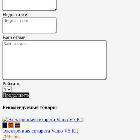
Недостатки:
Ваш отзыв
Рейтинг
Продолжить
Рекомендуемые товары
Электронная сигарета Vamo V5 Kit
799 грн.