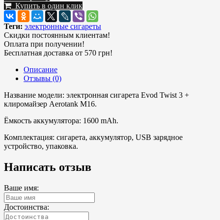
Купить в один клик
Теги:
электронные сигареты
Скидки постоянным клиентам!
Оплата при получении!
Бесплатная доставка от 570 грн!
Описание
Отзывы (0)
Название модели: электронная сигарета Evod Twist 3 +
клиромайзер Aerotank M16.
Ёмкость аккумулятора: 1600 mAh.
Комплектация: сигарета, аккумулятор, USB зарядное
устройство, упаковка.
Написать отзыв
Ваше имя:
Достоинства: