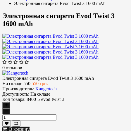
Электронная сигарета Evod Twist 3 1600 mAh
Электронная сигарета Evod Twist 3
1600 mAh
0 отзывов
Электронная сигарета Evod Twist 3 1600 mAh
На складе
550
550 грн.
Производитель:
Kangertech
Доступность:
На складе
Код товара:
8400-5-evod-twist-3
В корзину