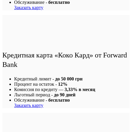
Обслуживание -
бесплатно
Заказать карту
Кредитная карта «Коко Кард» от Forward
Bank
Кредитный лимит -
до 50 000 грн
Процент на остаток -
12%
Комиссия по кредиту —
3,33% в месяц
Льготный период -
до 90 дней
Обслуживание -
бесплатно
Заказать карту