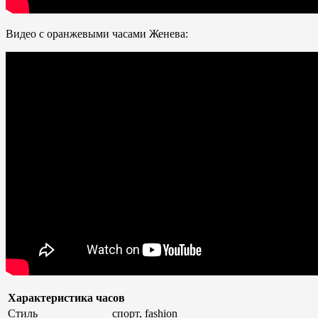
Видео с оранжевыми часами Женева:
Характеристика часов
Стиль
спорт, fashion