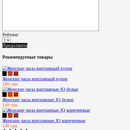
Рейтинг
Продолжить
Рекомендуемые товары
Женские часы винтажный кулон
189 грн.
Женские часы винтажные JQ белые
149 грн.
Женские часы винтажные JQ коричневые
149 грн.