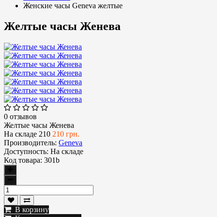
Женские часы Geneva желтые
Желтые часы Женева
0 отзывов
Желтые часы Женева
На складе
210
210 грн.
Производитель:
Geneva
Доступность:
На складе
Код товара:
301b
В корзину