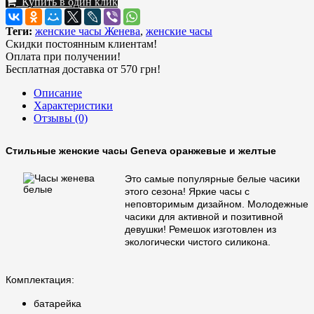
Купить в один клик
Теги:
женские часы Женева
,
женские часы
Скидки постоянным клиентам!
Оплата при получении!
Бесплатная доставка от 570 грн!
Описание
Характеристики
Отзывы (0)
Стильные женские часы Geneva оранжевые и желтые
Это самые популярные белые часики
этого сезона! Яркие часы с
неповторимым дизайном. Молодежные
часики для активной и позитивной
девушки! Ремешок изготовлен из
экологически чистого силикона.
Комплектация:
батарейка