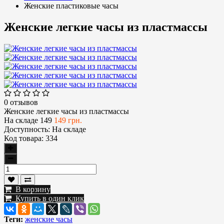
Женские пластиковые часы
Женские легкие часы из пластмассы
0 отзывов
Женские легкие часы из пластмассы
На складе
149
149 грн.
Доступность:
На складе
Код товара:
334
В корзину
Купить в один клик
Теги:
женские часы