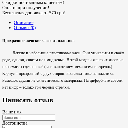
Скидки постоянным клиентам!
Оплата при получении!
Бесплатная доставка от 570 грн!
Описание
Отзывы (0)
Прохрачные женские часы из пластика
Лёгкие и небольшие пластиковые часы. Они уникальны в своём
роде, однако, совсем не имиджевые. В этой модели женских часов из
пластмассы сделано всё (за исключением механизма и стрелок).
Корпус – прозрачный с двух сторон. Застежка тоже из пластика.
Ремешок сделан из синтетического материала. На циферблате совсем
нет цифр – только три чёрные стрелки.
Написать отзыв
Ваше имя:
Достоинства: