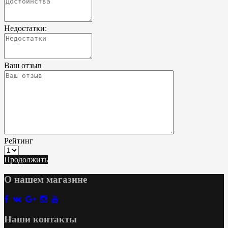
Недостатки:
Ваш отзыв
Рейтинг
Продолжить
О нашем магазине
Наши контакты