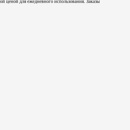
й ценой для ежедневного использования. Заказы