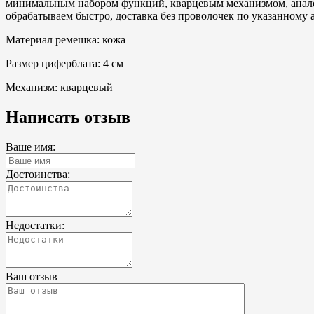
минимальным набором функций, кварцевым механизмом, аналог
обрабатываем быстро, доставка без проволочек по указанному а
Материал ремешка: кожа
Размер циферблата: 4 см
Механизм: кварцевый
Написать отзыв
Ваше имя:
Достоинства:
Недостатки:
Ваш отзыв