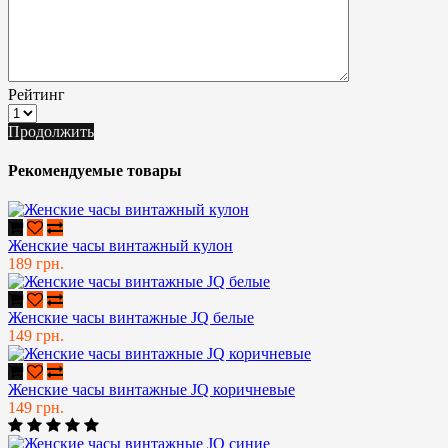
Рейтинг
Продолжить
Рекомендуемые товары
Женские часы винтажный кулон
189 грн.
Женские часы винтажные JQ белые
149 грн.
Женские часы винтажные JQ коричневые
149 грн.