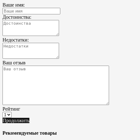
Ваше имя:
Достоинства:
Недостатки:
Ваш отзыв
Рейтинг
Продолжить
Рекомендуемые товары