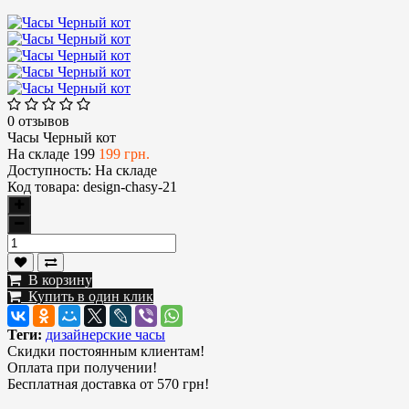
0 отзывов
Часы Черный кот
На складе
199
199 грн.
Доступность:
На складе
Код товара:
design-chasy-21
В корзину
Купить в один клик
Теги:
дизайнерские часы
Скидки постоянным клиентам!
Оплата при получении!
Бесплатная доставка от 570 грн!