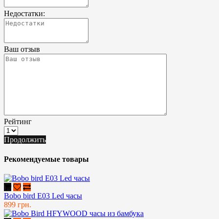
Недостатки:
Ваш отзыв
Рейтинг
Продолжить
Рекомендуемые товары
Bobo bird E03 Led часы
899 грн.