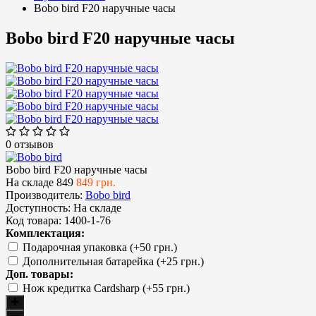
Bobo bird F20 наручные часы
Bobo bird F20 наручные часы
0 отзывов
Bobo bird F20 наручные часы
На складе
849
849 грн.
Производитель:
Bobo bird
Доступность:
На складе
Код товара:
1400-1-76
Комплектация:
Подарочная упаковка (+50 грн.)
Дополнительная батарейка (+25 грн.)
Доп. товары:
Нож кредитка Cardsharp (+55 грн.)