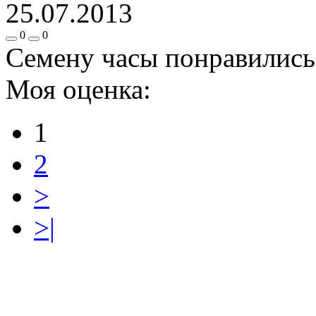
25.07.2013
0
0
Семену часы понравились
Моя оценка:
1
2
>
>|