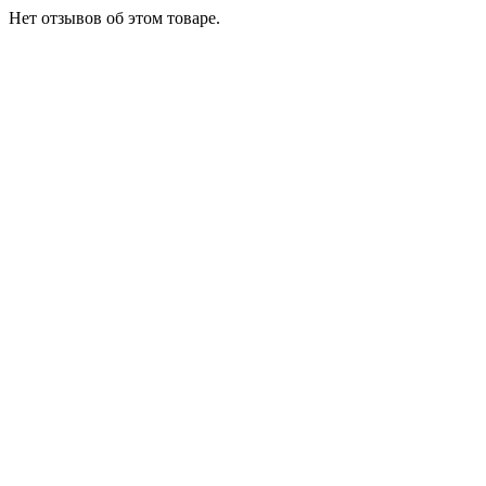
Нет отзывов об этом товаре.