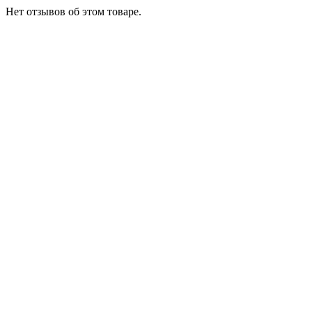
Нет отзывов об этом товаре.