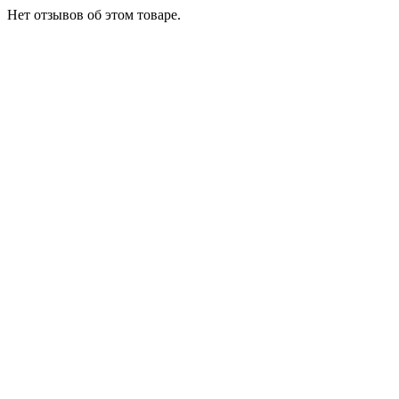
Нет отзывов об этом товаре.