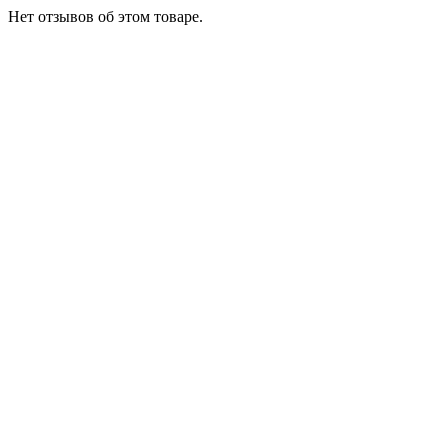
Нет отзывов об этом товаре.