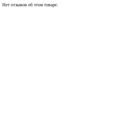
Нет отзывов об этом товаре.